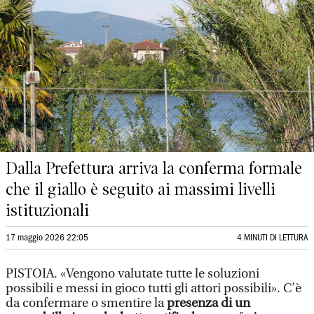
Dalla Prefettura arriva la conferma formale
che il giallo è seguito ai massimi livelli
istituzionali
17 maggio 2026 22:05
4 MINUTI DI LETTURA
PISTOIA. «Vengono valutate tutte le soluzioni
possibili e messi in gioco tutti gli attori possibili». C’è
da confermare o smentire la
presenza di un