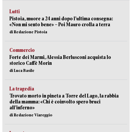
Lutti
Pistoia, muore a 24 anni dopo l’ultima consegna:
«Non mi sento bene» – Poi Mauro crolla a terra
di Redazione Pistoia
Commercio
Forte dei Marmi, Alessia Berlusconi acquista lo
storico Caffè Morin
di Luca Basile
La tragedia
Trovato morto in pineta a Torre del Lago, la rabbia
della mamma: «Chi è coinvolto spero bruci
all’inferno»
di Redazione Viareggio