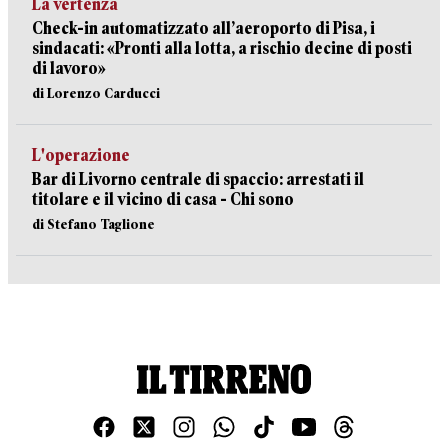
La vertenza
Check-in automatizzato all’aeroporto di Pisa, i
sindacati: «Pronti alla lotta, a rischio decine di posti
di lavoro»
di Lorenzo Carducci
L'operazione
Bar di Livorno centrale di spaccio: arrestati il
titolare e il vicino di casa - Chi sono
di Stefano Taglione