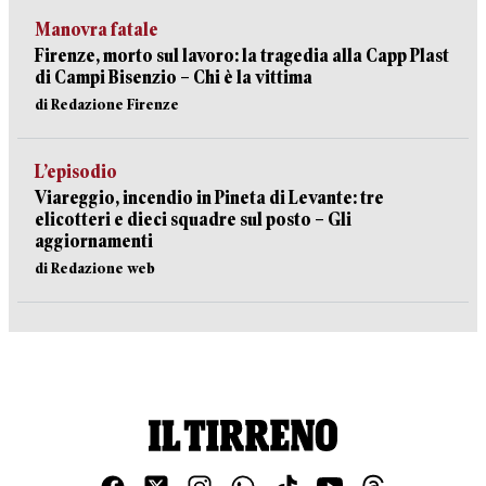
Manovra fatale
Firenze, morto sul lavoro: la tragedia alla Capp Plast
di Campi Bisenzio – Chi è la vittima
di Redazione Firenze
L’episodio
Viareggio, incendio in Pineta di Levante: tre
elicotteri e dieci squadre sul posto – Gli
aggiornamenti
di Redazione web