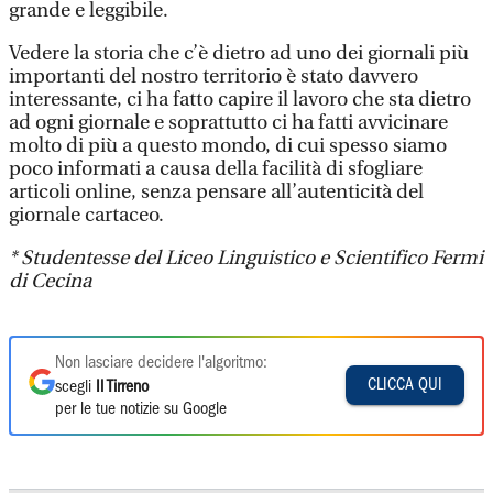
grande e leggibile.
Vedere la storia che c’è dietro ad uno dei giornali più
importanti del nostro territorio è stato davvero
interessante, ci ha fatto capire il lavoro che sta dietro
ad ogni giornale e soprattutto ci ha fatti avvicinare
molto di più a questo mondo, di cui spesso siamo
poco informati a causa della facilità di sfogliare
articoli online, senza pensare all’autenticità del
giornale cartaceo.
* Studentesse del Liceo
Linguistico e Scientifico
Fermi
di Cecina
Non lasciare decidere l'algoritmo:
CLICCA QUI
scegli
Il Tirreno
per le tue notizie su Google