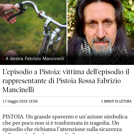
◗
A destra Fabrizio Mancinelli
L’episodio a Pistoia: vittima dell’episodio il
rappresentante di Pistoia Rossa Fabrizio
Mancinelli
17 maggio 2026 19:56
1 MINUTI DI LETTURA
PISTOIA. Un grande spavento e un’azione simbolica
che per poco non si è trasformata in tragedia. Un
episodio che richiama l’attenzione sulla sicurezza