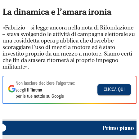
La dinamica e l’amara ironia
«Fabrizio – si legge ancora nella nota di Rifondazione
– stava svolgendo le attività di campagna elettorale su
una cosiddetta opera pubblica che dovrebbe
scoraggiare l’uso di mezzi a motore ed è stato
investito proprio da un mezzo a motore. Siamo certi
che fin da stasera ritornerà al proprio impegno
militante».
Non lasciare decidere l'algoritmo:
CLICCA QUI
scegli
Il Tirreno
per le tue notizie su Google
Primo piano