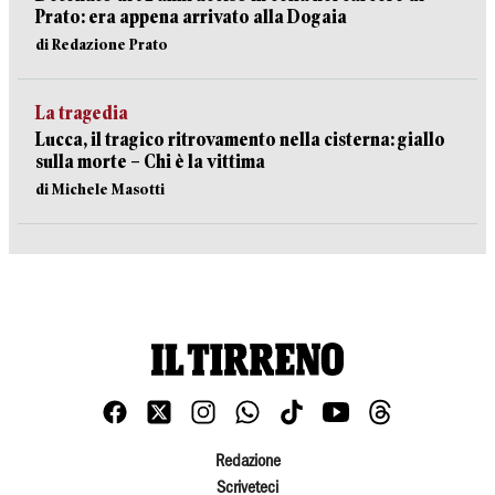
Prato: era appena arrivato alla Dogaia
di Redazione Prato
La tragedia
Lucca, il tragico ritrovamento nella cisterna: giallo
sulla morte – Chi è la vittima
di Michele Masotti
Redazione
Scriveteci