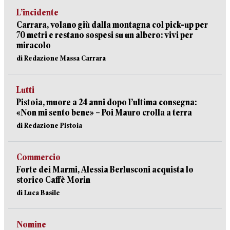
L’incidente
Carrara, volano giù dalla montagna col pick-up per
70 metri e restano sospesi su un albero: vivi per
miracolo
di Redazione Massa Carrara
Lutti
Pistoia, muore a 24 anni dopo l’ultima consegna:
«Non mi sento bene» – Poi Mauro crolla a terra
di Redazione Pistoia
Commercio
Forte dei Marmi, Alessia Berlusconi acquista lo
storico Caffè Morin
di Luca Basile
Nomine