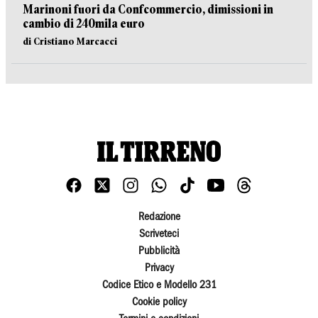
Marinoni fuori da Confcommercio, dimissioni in
cambio di 240mila euro
di Cristiano Marcacci
Redazione
Scriveteci
Pubblicità
Privacy
Codice Etico e Modello 231
Cookie policy