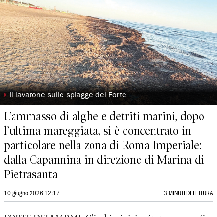
◗
Il lavarone sulle spiagge del Forte
L’ammasso di alghe e detriti marini, dopo
l’ultima mareggiata, si è concentrato in
particolare nella zona di Roma Imperiale:
dalla Capannina in direzione di Marina di
Pietrasanta
10 giugno 2026 12:17
3 MINUTI DI LETTURA