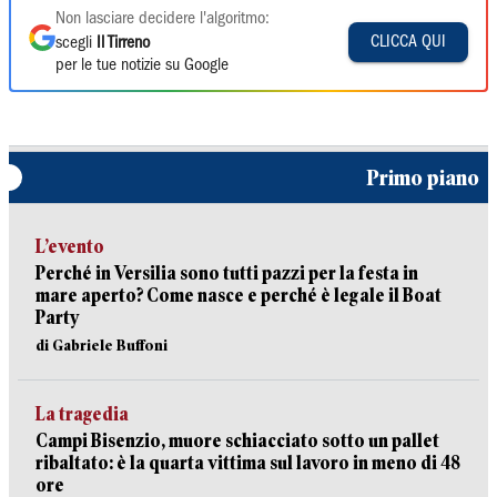
Non lasciare decidere l'algoritmo:
CLICCA QUI
scegli
Il Tirreno
per le tue notizie su Google
Primo piano
L’evento
Perché in Versilia sono tutti pazzi per la festa in
mare aperto? Come nasce e perché è legale il Boat
Party
di Gabriele Buffoni
La tragedia
Campi Bisenzio, muore schiacciato sotto un pallet
ribaltato: è la quarta vittima sul lavoro in meno di 48
ore