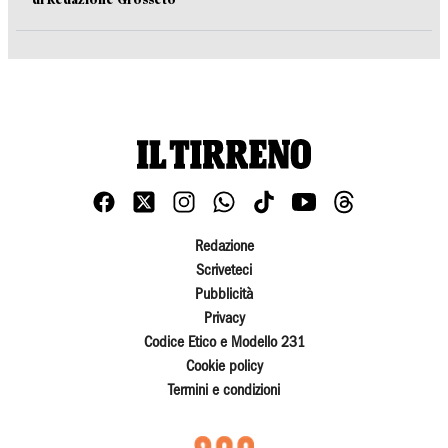
Redazione
Scriveteci
Pubblicità
Privacy
Codice Etico e Modello 231
Cookie policy
Termini e condizioni