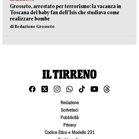
Grosseto, arrestato per terrorismo: la vacanza in
Toscana del baby fan dell’Isis che studiava come
realizzare bombe
di Redazione Grosseto
Redazione
Scriveteci
Pubblicità
Privacy
Codice Etico e Modello 231