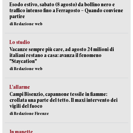
Esodo estivo, sabato (8 agosto) da bollino nero e
traffico intenso fino a Ferragosto – Quando conviene
partire
di Redazione web
Lo studio
Vacanze sempre più care, ad agosto 24 milioni di
italiani restano a casa: avanza il fenomeno
"Staycation"
di Redazione web
L’allarme
Campi Bisenzio, capannone tessile in fiamme:
crollata una parte del tetto. Il maxi intervento dei
vigili del fuoco
di Redazione Firenze
In manette