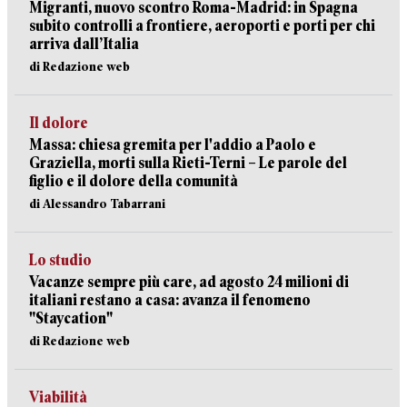
Migranti, nuovo scontro Roma-Madrid: in Spagna
subito controlli a frontiere, aeroporti e porti per chi
arriva dall’Italia
di Redazione web
Il dolore
Massa: chiesa gremita per l'addio a Paolo e
Graziella, morti sulla Rieti-Terni – Le parole del
figlio e il dolore della comunità
di Alessandro Tabarrani
Lo studio
Vacanze sempre più care, ad agosto 24 milioni di
italiani restano a casa: avanza il fenomeno
"Staycation"
di Redazione web
Viabilità