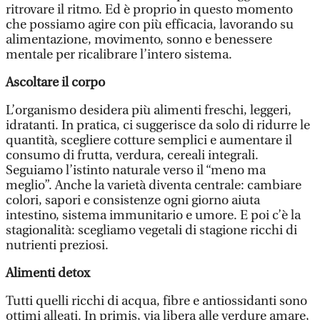
ritrovare il ritmo. Ed è proprio in questo momento
che possiamo agire con più efficacia, lavorando su
alimentazione, movimento, sonno e benessere
mentale per ricalibrare l’intero sistema.
Ascoltare il corpo
L’organismo desidera più alimenti freschi, leggeri,
idratanti. In pratica, ci suggerisce da solo di ridurre le
quantità, scegliere cotture semplici e aumentare il
consumo di frutta, verdura, cereali integrali.
Seguiamo l’istinto naturale verso il “meno ma
meglio”. Anche la varietà diventa centrale: cambiare
colori, sapori e consistenze ogni giorno aiuta
intestino, sistema immunitario e umore. E poi c’è la
stagionalità: scegliamo vegetali di stagione ricchi di
nutrienti preziosi.
Alimenti detox
Tutti quelli ricchi di acqua, fibre e antiossidanti sono
ottimi alleati. In primis, via libera alle verdure amare,