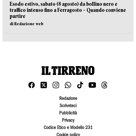
Esodo estivo, sabato (8 agosto) da bollino nero e
traffico intenso fino a Ferragosto – Quando conviene
partire
di Redazione web
Redazione
Scriveteci
Pubblicità
Privacy
Codice Etico e Modello 231
Cookie policy