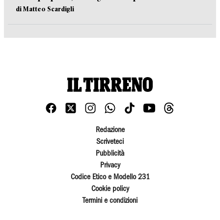
di Matteo Scardigli
Redazione
Scriveteci
Pubblicità
Privacy
Codice Etico e Modello 231
Cookie policy
Termini e condizioni