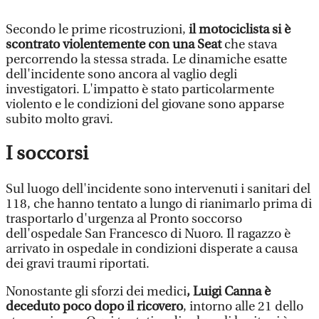
Secondo le prime ricostruzioni,
il motociclista si è
scontrato violentemente con una Seat
che stava
percorrendo la stessa strada. Le dinamiche esatte
dell'incidente sono ancora al vaglio degli
investigatori. L'impatto è stato particolarmente
violento e le condizioni del giovane sono apparse
subito molto gravi.
I soccorsi
Sul luogo dell'incidente sono intervenuti i sanitari del
118, che hanno tentato a lungo di rianimarlo prima di
trasportarlo d'urgenza al Pronto soccorso
dell'ospedale San Francesco di Nuoro. Il ragazzo è
arrivato in ospedale in condizioni disperate a causa
dei gravi traumi riportati.
Nonostante gli sforzi dei medici
, Luigi Canna è
deceduto poco dopo il ricovero
, intorno alle 21 dello